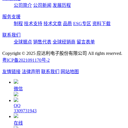
公司简介
公司新闻
发展历程
服务支援
制程
技术支持
技术文章
品质
ESG专区
资料下载
联系我们
全球据点
销售代表
全球经销商
留言表单
Copyright © 2025 应达利电子股份有限公司 All rights reserved.
粤ICP备2021091170号-2
友情链接
法律声明
联系我们
网站地图
微信
QQ
3309731943
在线