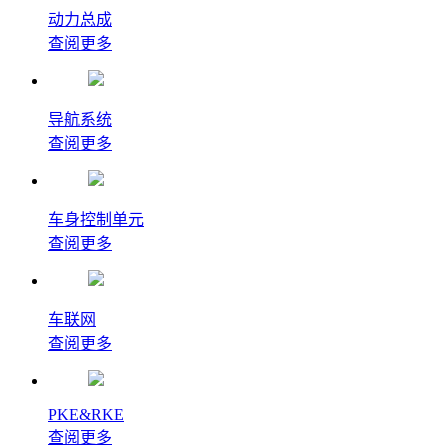
动力总成
查阅更多
导航系统
查阅更多
车身控制单元
查阅更多
车联网
查阅更多
PKE&RKE
查阅更多