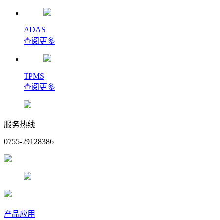
ADAS
查阅更多
TPMS
查阅更多
服务热线
0755-29128386
产品应用