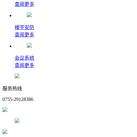
查阅更多
楼宇安防
查阅更多
会议系统
查阅更多
服务热线
0755-29128386