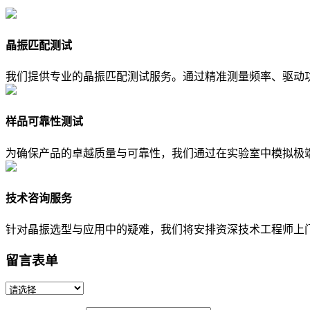
晶振匹配测试
我们提供专业的晶振匹配测试服务。通过精准测量频率、驱动
样品可靠性测试
为确保产品的卓越质量与可靠性，我们通过在实验室中模拟极
技术咨询服务
针对晶振选型与应用中的疑难，我们将安排资深技术工程师上
留言表单