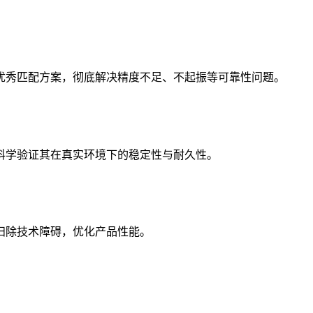
优秀匹配方案，彻底解决精度不足、不起振等可靠性问题。
科学验证其在真实环境下的稳定性与耐久性。
扫除技术障碍，优化产品性能。