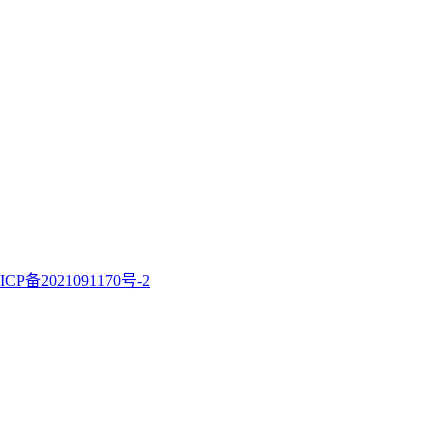
ICP备2021091170号-2