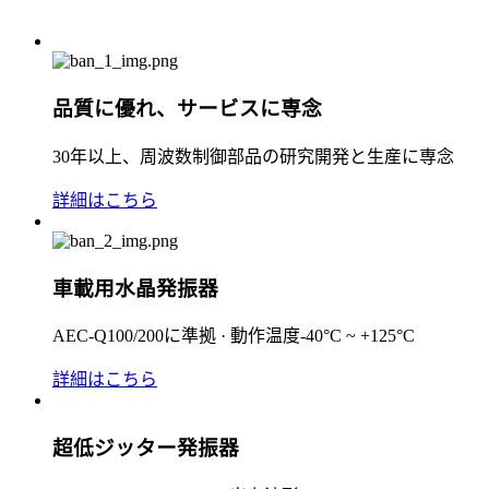
品質に優れ、サービスに専念
30年以上、周波数制御部品の研究開発と生産に専念
詳細はこちら
車載用水晶発振器
AEC-Q100/200に準拠 · 動作温度-40°C ~ +125°C
詳細はこちら
超低ジッター発振器