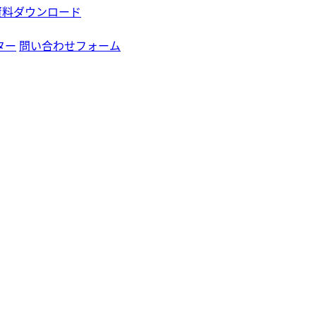
資料ダウンロード
ター
問い合わせフォーム