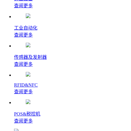
查阅更多
工业自动化
查阅更多
传感器及发射器
查阅更多
RFID&NFC
查阅更多
POS&税控机
查阅更多