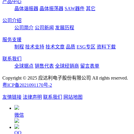
产品中心
晶体谐振器
晶体振荡器
SAW器件
其它
公司介绍
公司简介
公司新闻
发展历程
服务支援
制程
技术支持
技术文章
品质
ESG专区
资料下载
联系我们
全球据点
销售代表
全球经销商
留言表单
Copyright © 2025 应达利电子股份有限公司 All rights reserved.
粤ICP备2021091170号-2
友情链接
法律声明
联系我们
网站地图
微信
QQ