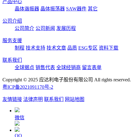
产品中心
晶体谐振器
晶体振荡器
SAW器件
其它
公司介绍
公司简介
公司新闻
发展历程
服务支援
制程
技术支持
技术文章
品质
ESG专区
资料下载
联系我们
全球据点
销售代表
全球经销商
留言表单
Copyright © 2025 应达利电子股份有限公司 All rights reserved.
粤ICP备2021091170号-2
友情链接
法律声明
联系我们
网站地图
微信
QQ