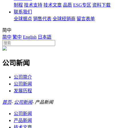
制程
技术支持
技术文章
品质
ESG专区
资料下载
联系我们
全球据点
销售代表
全球经销商
留言表单
简中
简中
繁中
English
日本語
公司新闻
公司简介
公司新闻
发展历程
首页
-
公司新闻
-
产品新闻
公司新闻
产品新闻
技术文章