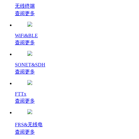
无线终端
查阅更多
WiFi&BLE
查阅更多
SONET&SDH
查阅更多
FTTx
查阅更多
FRS&无线电
查阅更多