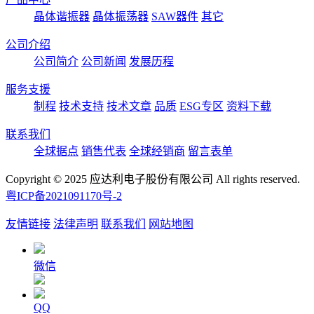
晶体谐振器
晶体振荡器
SAW器件
其它
公司介绍
公司简介
公司新闻
发展历程
服务支援
制程
技术支持
技术文章
品质
ESG专区
资料下载
联系我们
全球据点
销售代表
全球经销商
留言表单
Copyright © 2025 应达利电子股份有限公司 All rights reserved.
粤ICP备2021091170号-2
友情链接
法律声明
联系我们
网站地图
微信
QQ