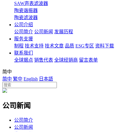
SAW声表滤波器
陶瓷谐振器
陶瓷滤波器
公司介绍
公司简介
公司新闻
发展历程
服务支援
制程
技术支持
技术文章
品质
ESG专区
资料下载
联系我们
全球据点
销售代表
全球经销商
留言表单
简中
简中
繁中
English
日本語
公司新闻
公司简介
公司新闻