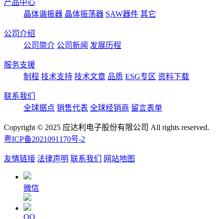
产品中心
晶体谐振器
晶体振荡器
SAW器件
其它
公司介绍
公司简介
公司新闻
发展历程
服务支援
制程
技术支持
技术文章
品质
ESG专区
资料下载
联系我们
全球据点
销售代表
全球经销商
留言表单
Copyright © 2025 应达利电子股份有限公司 All rights reserved.
粤ICP备2021091170号-2
友情链接
法律声明
联系我们
网站地图
微信
QQ