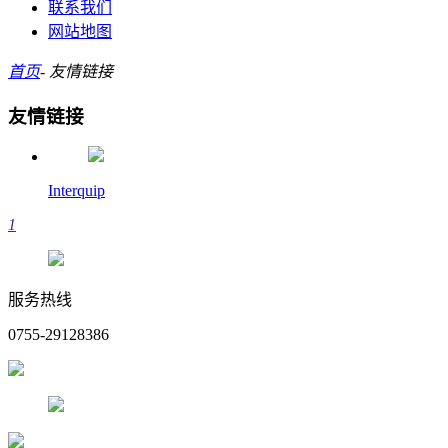
联系我们
网站地图
首页
-
友情链接
友情链接
Interquip
1
服务热线
0755-29128386