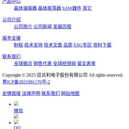
产品中心
晶体谐振器
晶体振荡器
SAW器件
其它
公司介绍
公司简介
公司新闻
发展历程
服务支援
制程
技术支持
技术文章
品质
ESG专区
资料下载
联系我们
全球据点
销售代表
全球经销商
留言表单
Copyright © 2025 应达利电子股份有限公司 All rights reserved.
粤ICP备2021091170号-2
友情链接
法律声明
联系我们
网站地图
微信
QQ