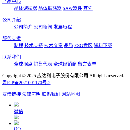
产品中心
晶体谐振器
晶体振荡器
SAW器件
其它
公司介绍
公司简介
公司新闻
发展历程
服务支援
制程
技术支持
技术文章
品质
ESG专区
资料下载
联系我们
全球据点
销售代表
全球经销商
留言表单
Copyright © 2025 应达利电子股份有限公司 All rights reserved.
粤ICP备2021091170号-2
友情链接
法律声明
联系我们
网站地图
微信
QQ