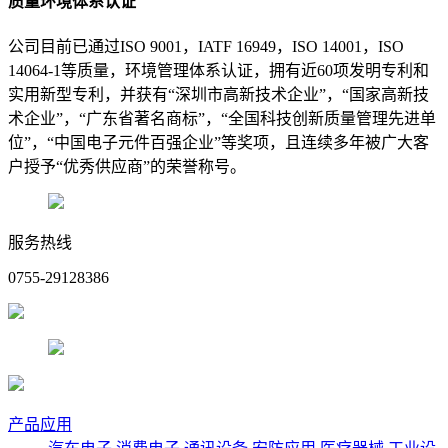
质量环境体系认证
公司目前已通过ISO 9001，IATF 16949，ISO 14001，ISO
14064-1等质量，环境管理体系认证，拥有近60项发明专利和
实用新型专利，并获有“深圳市高新技术企业”，“国家高新技
术企业”，“广东省著名商标”，“全国科技创新质量管理先进单
位”，“中国电子元件百强企业”等奖项，且连续多年被广大客
户授予“优秀供应商”的荣誉称号。
服务热线
0755-29128386
产品应用