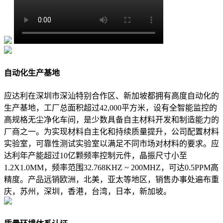
自动化生产基地
应达利在深圳市深汕特别合作区、新加坡都拥有高度自动化的
生产基地，工厂总面积超过42,000平方米，设有全智能监控的
高规格无尘净化车间，是少数具备自主材料开发和制造能力的
厂商之一。为实现材料自主化和持续质量提升，公司配置材料
实验室，可靠性测试实验室以满足不同市场对材料的要求。应
达利年产能超过10亿颗频率控制元件，晶振尺寸小至
1.2X1.0MM，频率范围32.768KHZ ~ 200MHZ，可达0.5PPM高
精度。产品远销欧洲，北美，亚太等地区，销售办事处遍布重
庆，苏州，深圳，香港，台湾，日本，新加坡。