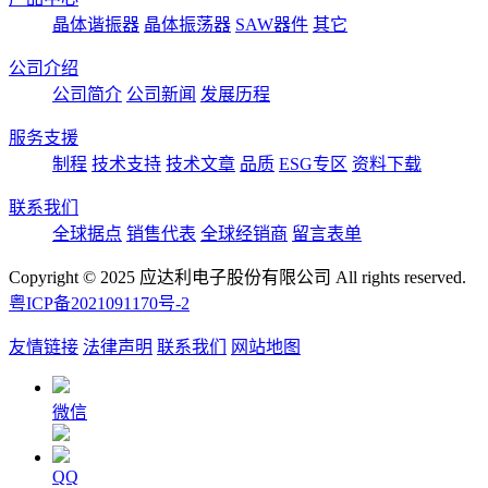
晶体谐振器
晶体振荡器
SAW器件
其它
公司介绍
公司简介
公司新闻
发展历程
服务支援
制程
技术支持
技术文章
品质
ESG专区
资料下载
联系我们
全球据点
销售代表
全球经销商
留言表单
Copyright © 2025 应达利电子股份有限公司 All rights reserved.
粤ICP备2021091170号-2
友情链接
法律声明
联系我们
网站地图
微信
QQ