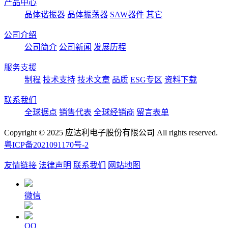
产品中心
晶体谐振器
晶体振荡器
SAW器件
其它
公司介绍
公司简介
公司新闻
发展历程
服务支援
制程
技术支持
技术文章
品质
ESG专区
资料下载
联系我们
全球据点
销售代表
全球经销商
留言表单
Copyright © 2025 应达利电子股份有限公司 All rights reserved.
粤ICP备2021091170号-2
友情链接
法律声明
联系我们
网站地图
微信
QQ