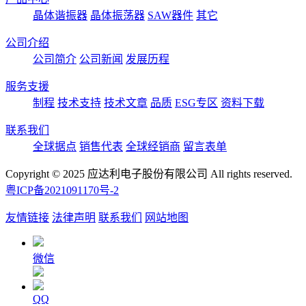
晶体谐振器
晶体振荡器
SAW器件
其它
公司介绍
公司简介
公司新闻
发展历程
服务支援
制程
技术支持
技术文章
品质
ESG专区
资料下载
联系我们
全球据点
销售代表
全球经销商
留言表单
Copyright © 2025 应达利电子股份有限公司 All rights reserved.
粤ICP备2021091170号-2
友情链接
法律声明
联系我们
网站地图
微信
QQ