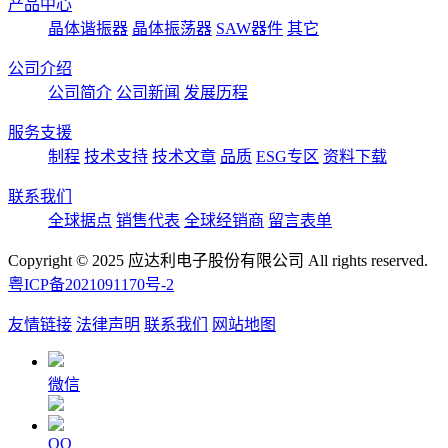
产品中心
晶体谐振器
晶体振荡器
SAW器件
其它
公司介绍
公司简介
公司新闻
发展历程
服务支援
制程
技术支持
技术文章
品质
ESG专区
资料下载
联系我们
全球据点
销售代表
全球经销商
留言表单
Copyright © 2025 应达利电子股份有限公司 All rights reserved.
粤ICP备2021091170号-2
友情链接
法律声明
联系我们
网站地图
微信
QQ