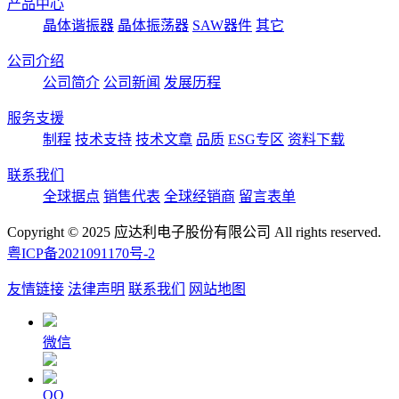
产品中心
晶体谐振器
晶体振荡器
SAW器件
其它
公司介绍
公司简介
公司新闻
发展历程
服务支援
制程
技术支持
技术文章
品质
ESG专区
资料下载
联系我们
全球据点
销售代表
全球经销商
留言表单
Copyright © 2025 应达利电子股份有限公司 All rights reserved.
粤ICP备2021091170号-2
友情链接
法律声明
联系我们
网站地图
微信
QQ