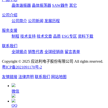
晶体谐振器
晶体振荡器
SAW器件
其它
公司介绍
公司简介
公司新闻
发展历程
服务支援
制程
技术支持
技术文章
品质
ESG专区
资料下载
联系我们
全球据点
销售代表
全球经销商
留言表单
Copyright © 2025 应达利电子股份有限公司 All rights reserved.
粤ICP备2021091170号-2
友情链接
法律声明
联系我们
网站地图
微信
QQ