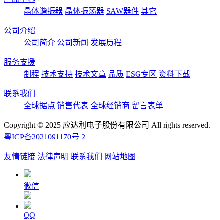
晶体谐振器
晶体振荡器
SAW器件
其它
公司介绍
公司简介
公司新闻
发展历程
服务支援
制程
技术支持
技术文章
品质
ESG专区
资料下载
联系我们
全球据点
销售代表
全球经销商
留言表单
Copyright © 2025 应达利电子股份有限公司 All rights reserved.
粤ICP备2021091170号-2
友情链接
法律声明
联系我们
网站地图
微信
QQ