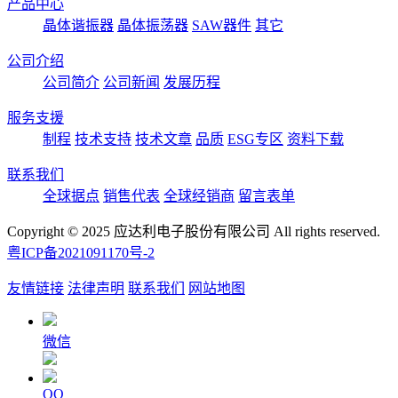
产品中心
晶体谐振器
晶体振荡器
SAW器件
其它
公司介绍
公司简介
公司新闻
发展历程
服务支援
制程
技术支持
技术文章
品质
ESG专区
资料下载
联系我们
全球据点
销售代表
全球经销商
留言表单
Copyright © 2025 应达利电子股份有限公司 All rights reserved.
粤ICP备2021091170号-2
友情链接
法律声明
联系我们
网站地图
微信
QQ