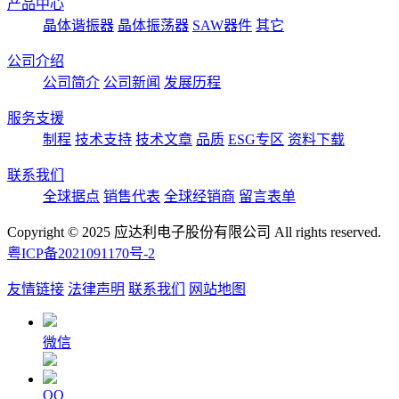
产品中心
晶体谐振器
晶体振荡器
SAW器件
其它
公司介绍
公司简介
公司新闻
发展历程
服务支援
制程
技术支持
技术文章
品质
ESG专区
资料下载
联系我们
全球据点
销售代表
全球经销商
留言表单
Copyright © 2025 应达利电子股份有限公司 All rights reserved.
粤ICP备2021091170号-2
友情链接
法律声明
联系我们
网站地图
微信
QQ