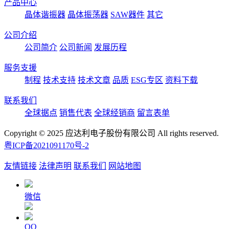
产品中心
晶体谐振器
晶体振荡器
SAW器件
其它
公司介绍
公司简介
公司新闻
发展历程
服务支援
制程
技术支持
技术文章
品质
ESG专区
资料下载
联系我们
全球据点
销售代表
全球经销商
留言表单
Copyright © 2025 应达利电子股份有限公司 All rights reserved.
粤ICP备2021091170号-2
友情链接
法律声明
联系我们
网站地图
微信
QQ