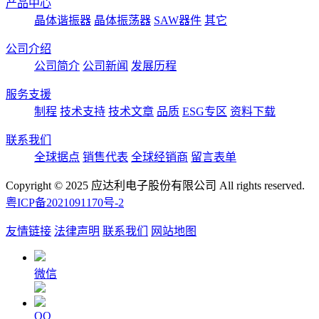
产品中心
晶体谐振器
晶体振荡器
SAW器件
其它
公司介绍
公司简介
公司新闻
发展历程
服务支援
制程
技术支持
技术文章
品质
ESG专区
资料下载
联系我们
全球据点
销售代表
全球经销商
留言表单
Copyright © 2025 应达利电子股份有限公司 All rights reserved.
粤ICP备2021091170号-2
友情链接
法律声明
联系我们
网站地图
微信
QQ