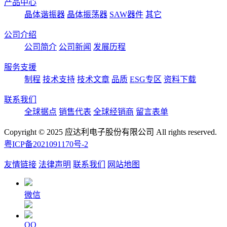
产品中心
晶体谐振器
晶体振荡器
SAW器件
其它
公司介绍
公司简介
公司新闻
发展历程
服务支援
制程
技术支持
技术文章
品质
ESG专区
资料下载
联系我们
全球据点
销售代表
全球经销商
留言表单
Copyright © 2025 应达利电子股份有限公司 All rights reserved.
粤ICP备2021091170号-2
友情链接
法律声明
联系我们
网站地图
微信
QQ