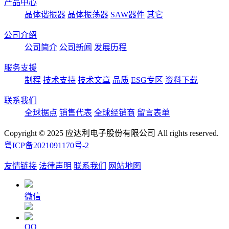
产品中心
晶体谐振器
晶体振荡器
SAW器件
其它
公司介绍
公司简介
公司新闻
发展历程
服务支援
制程
技术支持
技术文章
品质
ESG专区
资料下载
联系我们
全球据点
销售代表
全球经销商
留言表单
Copyright © 2025 应达利电子股份有限公司 All rights reserved.
粤ICP备2021091170号-2
友情链接
法律声明
联系我们
网站地图
微信
QQ