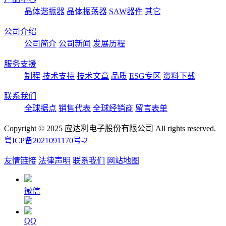
晶体谐振器
晶体振荡器
SAW器件
其它
公司介绍
公司简介
公司新闻
发展历程
服务支援
制程
技术支持
技术文章
品质
ESG专区
资料下载
联系我们
全球据点
销售代表
全球经销商
留言表单
Copyright © 2025 应达利电子股份有限公司 All rights reserved.
粤ICP备2021091170号-2
友情链接
法律声明
联系我们
网站地图
微信
QQ