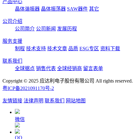
产品中心
晶体谐振器
晶体振荡器
SAW器件
其它
公司介绍
公司简介
公司新闻
发展历程
服务支援
制程
技术支持
技术文章
品质
ESG专区
资料下载
联系我们
全球据点
销售代表
全球经销商
留言表单
Copyright © 2025 应达利电子股份有限公司 All rights reserved.
粤ICP备2021091170号-2
友情链接
法律声明
联系我们
网站地图
微信
QQ