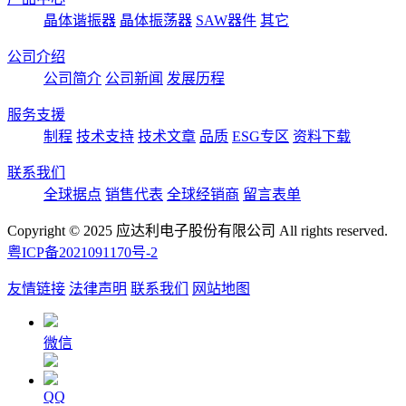
晶体谐振器
晶体振荡器
SAW器件
其它
公司介绍
公司简介
公司新闻
发展历程
服务支援
制程
技术支持
技术文章
品质
ESG专区
资料下载
联系我们
全球据点
销售代表
全球经销商
留言表单
Copyright © 2025 应达利电子股份有限公司 All rights reserved.
粤ICP备2021091170号-2
友情链接
法律声明
联系我们
网站地图
微信
QQ