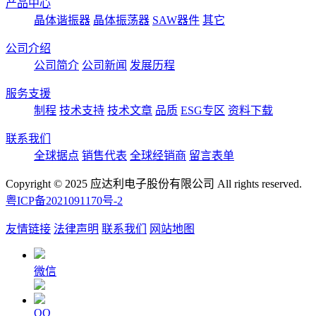
产品中心
晶体谐振器
晶体振荡器
SAW器件
其它
公司介绍
公司简介
公司新闻
发展历程
服务支援
制程
技术支持
技术文章
品质
ESG专区
资料下载
联系我们
全球据点
销售代表
全球经销商
留言表单
Copyright © 2025 应达利电子股份有限公司 All rights reserved.
粤ICP备2021091170号-2
友情链接
法律声明
联系我们
网站地图
微信
QQ