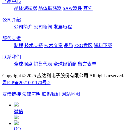
产品中心
晶体谐振器
晶体振荡器
SAW器件
其它
公司介绍
公司简介
公司新闻
发展历程
服务支援
制程
技术支持
技术文章
品质
ESG专区
资料下载
联系我们
全球据点
销售代表
全球经销商
留言表单
Copyright © 2025 应达利电子股份有限公司 All rights reserved.
粤ICP备2021091170号-2
友情链接
法律声明
联系我们
网站地图
微信
QQ