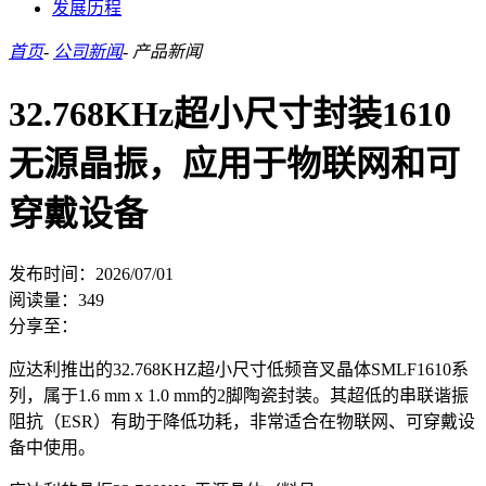
发展历程
首页
-
公司新闻
-
产品新闻
32.768KHz超小尺寸封装1610
无源晶振，应用于物联网和可
穿戴设备
发布时间：2026/07/01
阅读量：
349
分享至：
应达利推出的32.768KHZ超小尺寸低频音叉晶体SMLF1610系
列，属于1.6 mm x 1.0 mm的2脚陶瓷封装。其超低的串联谐振
阻抗（ESR）有助于降低功耗，非常适合在物联网、可穿戴设
备中使用。